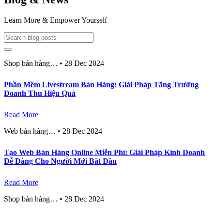
Learn More & Empower Yourself
Shop bán hàng…
•
28 Dec 2024
Phần Mềm Livestream Bán Hàng: Giải Pháp Tăng Trưởng
Doanh Thu Hiệu Quả
Read More
Web bán hàng…
•
28 Dec 2024
Tạo Web Bán Hàng Online Miễn Phí: Giải Pháp Kinh Doanh
Dễ Dàng Cho Người Mới Bắt Đầu
Read More
Shop bán hàng…
•
28 Dec 2024